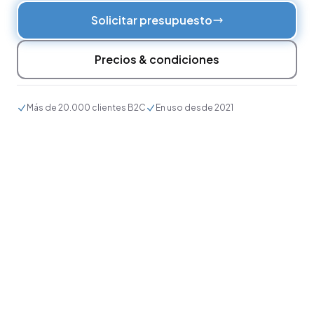
Solicitar presupuesto
Precios & condiciones
Más de 20.000 clientes B2C
En uso desde 2021