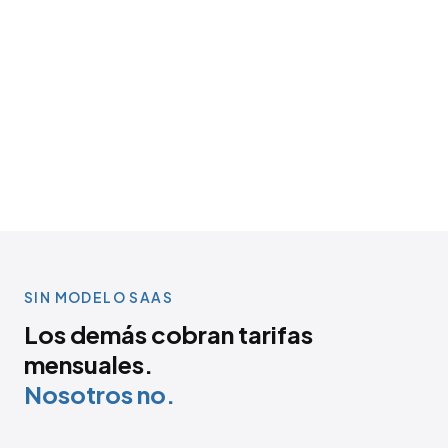
SIN MODELO SAAS
Los demás cobran tarifas
mensuales.
Nosotros no.