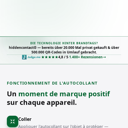
DIE TECHNOLOGIE HINTER BRANDTAGS?
hiddencontact® — bereits über 20.000 Mal privat gekauft & über
500.000 QR-Codes in Umlauf gebracht.
4,8 / 5
1.400+ Rezensionen
·
·
FONCTIONNEMENT DE L'AUTOCOLLANT
Un
moment de marque positif
sur chaque appareil.
Coller
Appliquer l'autocollant sur l'objet à protéger —