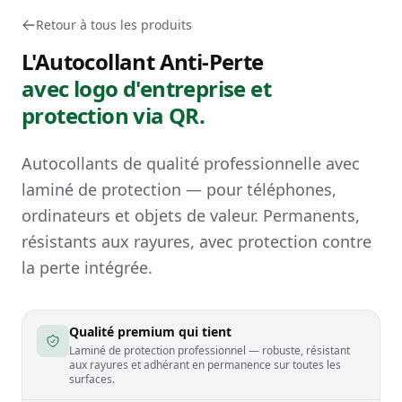
Retour à tous les produits
L'Autocollant Anti-Perte
avec logo d'entreprise et
protection via QR.
Autocollants de qualité professionnelle avec
laminé de protection — pour téléphones,
ordinateurs et objets de valeur. Permanents,
résistants aux rayures, avec protection contre
la perte intégrée.
Qualité premium qui tient
Laminé de protection professionnel — robuste, résistant
aux rayures et adhérant en permanence sur toutes les
surfaces.