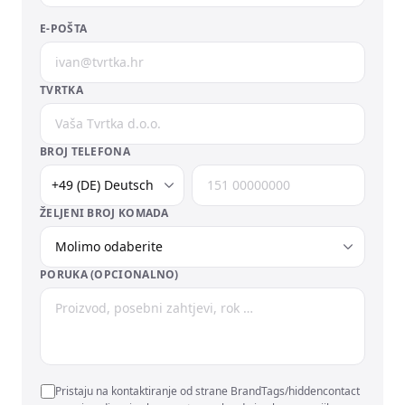
E-POŠTA
TVRTKA
BROJ TELEFONA
ŽELJENI BROJ KOMADA
PORUKA (OPCIONALNO)
Pristaju na kontaktiranje od strane BrandTags/hiddencontact