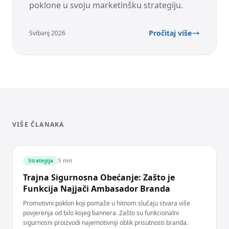
poklone u svoju marketinšku strategiju.
Pročitaj više
Svibanj 2026
VIŠE ČLANAKA
Strategija
5 min
Trajna Sigurnosna Obećanje: Zašto je
Funkcija Najjači Ambasador Branda
Promotivni poklon koji pomaže u hitnom slučaju stvara više
povjerenja od bilo kojeg bannera. Zašto su funkcionalni
sigurnosni proizvodi najemotivniji oblik prisutnosti branda.