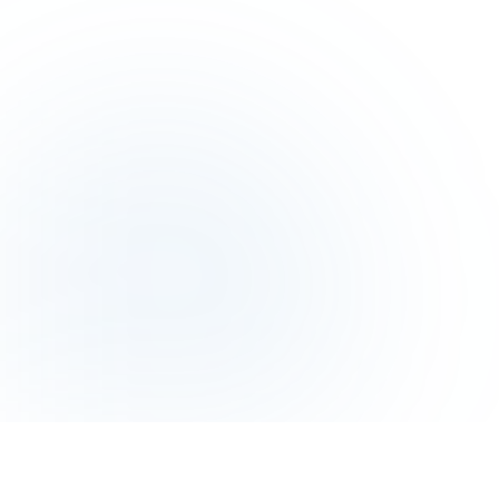
LA TECNOLOGIA DIETRO BRANDTAGS?