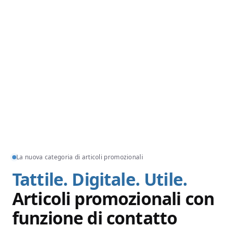
La nuova categoria di articoli promozionali
Tattile. Digitale. Utile.
Articoli promozionali con
funzione di contatto