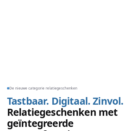
De nieuwe categorie relatiegeschenken
Tastbaar. Digitaal. Zinvol.
Relatiegeschenken met
geïntegreerde