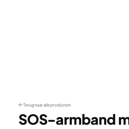
Terug naar alle producten
SOS-armband m