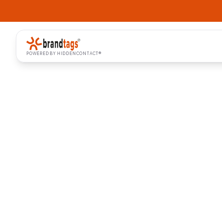
POWERED BY HIDDENCONTACT®