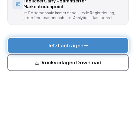
Täglicher Carry – garantierter
Markentouchpoint
Im Portemonnaie immer dabei – jede Registrierung,
jeder Testscan: messbar im Analytics-Dashboard.
Jetzt anfragen
Druckvorlagen Download