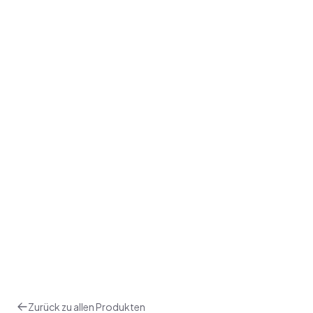
Zurück zu allen Produkten